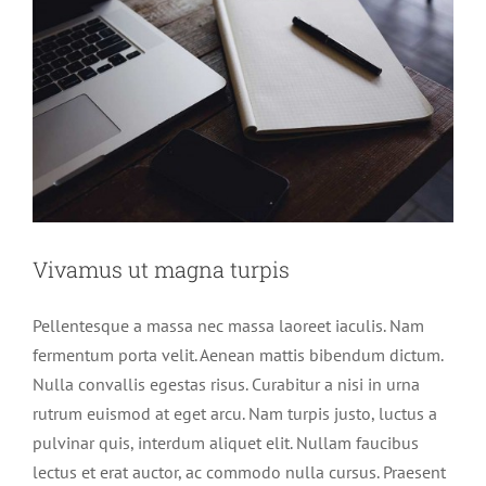
Vivamus ut magna turpis
Pellentesque a massa nec massa laoreet iaculis. Nam
fermentum porta velit. Aenean mattis bibendum dictum.
Nulla convallis egestas risus. Curabitur a nisi in urna
rutrum euismod at eget arcu. Nam turpis justo, luctus a
pulvinar quis, interdum aliquet elit. Nullam faucibus
lectus et erat auctor, ac commodo nulla cursus. Praesent