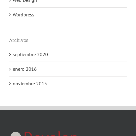
Wordpress
Archivos
septiembre 2020
enero 2016
noviembre 2015