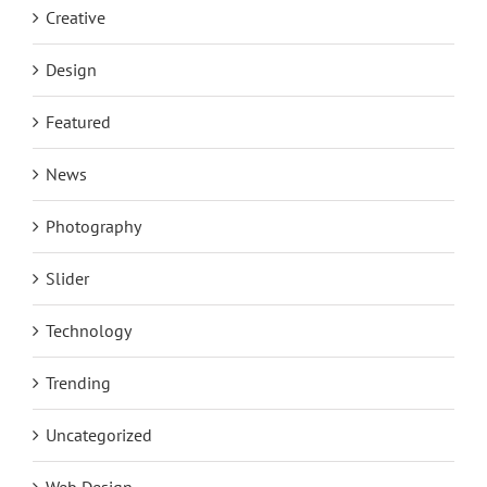
Creative
Design
Featured
News
Photography
Slider
Technology
Trending
Uncategorized
Web Design