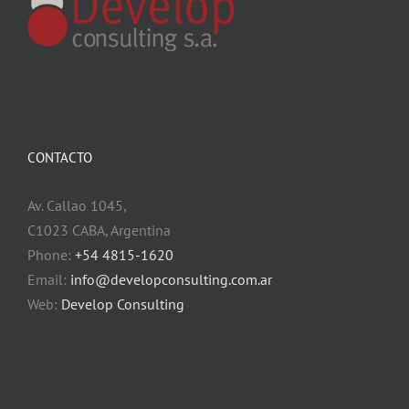
CONTACTO
Av. Callao 1045,
C1023 CABA, Argentina
Phone:
+54 4815-1620
Email:
info@developconsulting.com.ar
Web:
Develop Consulting