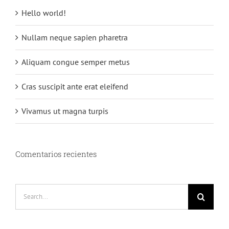
Hello world!
Nullam neque sapien pharetra
Aliquam congue semper metus
Cras suscipit ante erat eleifend
Vivamus ut magna turpis
Comentarios recientes
Search
for: