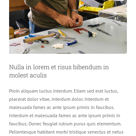
Nulla in lorem et risus bibendum in
molest aculis
Proin aliquam luctus interdum. Etiam sed erat luctus,
placerat dolor vitae, interdum dolor. Interdum et
malesuada fames ac ante ipsum primis in faucibus.
Interdum et malesuada fames ac ante ipsum primis in
faucibus. Donec feugiat rutrum purus quis elementum.
Pellentesque habitant morbi tristique senectus et netus