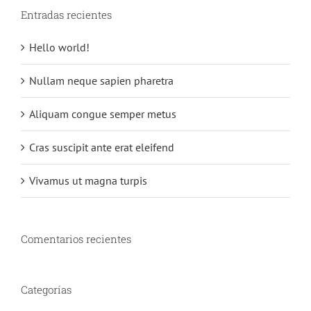
Entradas recientes
Hello world!
Nullam neque sapien pharetra
Aliquam congue semper metus
Cras suscipit ante erat eleifend
Vivamus ut magna turpis
Comentarios recientes
Categorías