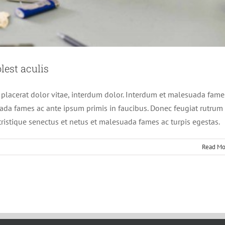
lest aculis
, placerat dolor vitae, interdum dolor. Interdum et malesuada fame
ada fames ac ante ipsum primis in faucibus. Donec feugiat rutrum
ristique senectus et netus et malesuada fames ac turpis egestas.
Read Mo