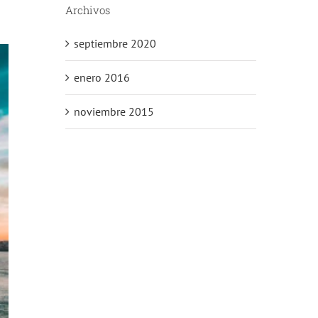
Archivos
septiembre 2020
enero 2016
noviembre 2015