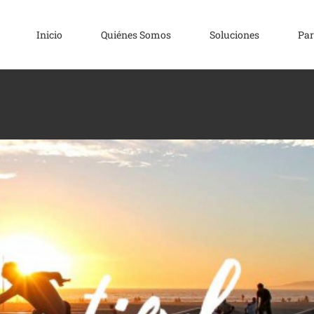
Inicio
Quiénes Somos
Soluciones
Par