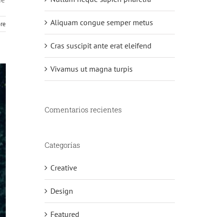
Aliquam congue semper metus
re
Cras suscipit ante erat eleifend
Vivamus ut magna turpis
Comentarios recientes
Categorías
Creative
Design
Featured