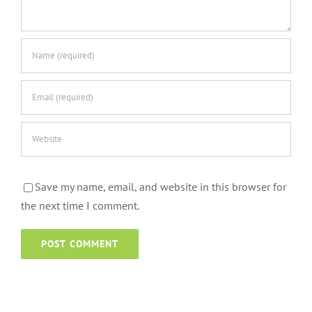
Save my name, email, and website in this browser for
the next time I comment.