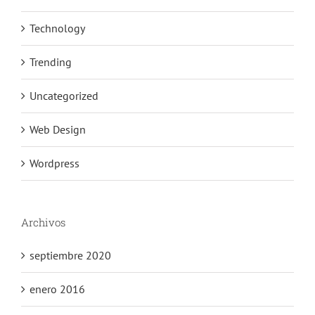
Technology
Trending
Uncategorized
Web Design
Wordpress
Archivos
septiembre 2020
enero 2016