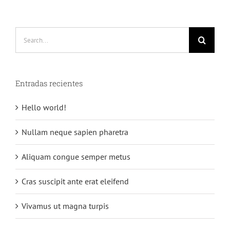
Search
for:
Entradas recientes
Hello world!
Nullam neque sapien pharetra
Aliquam congue semper metus
Cras suscipit ante erat eleifend
Vivamus ut magna turpis