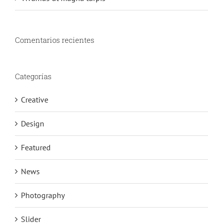
Comentarios recientes
Categorías
Creative
Design
Featured
News
Photography
Slider