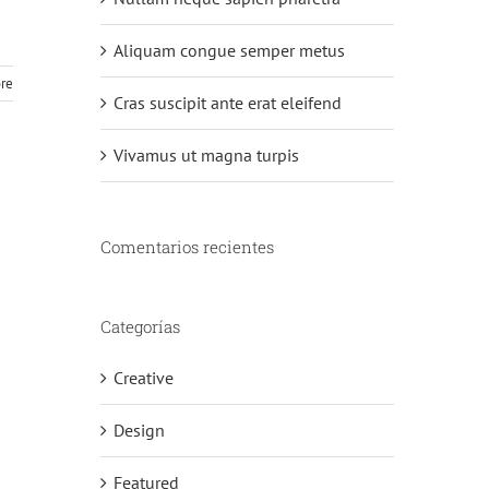
Aliquam congue semper metus
re
Cras suscipit ante erat eleifend
Vivamus ut magna turpis
Comentarios recientes
Categorías
Creative
Design
Featured