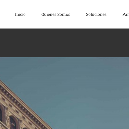
Inicio
Quiénes Somos
Soluciones
Par