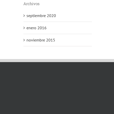
Archivos
septiembre 2020
enero 2016
noviembre 2015