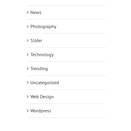
News
Photography
Slider
Technology
Trending
Uncategorized
Web Design
Wordpress