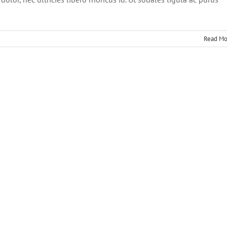
Read Mo