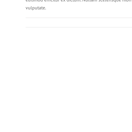
vulputate.